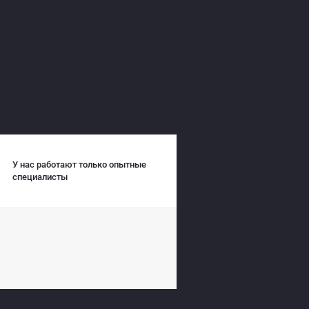
У нас работают только опытные
специалисты