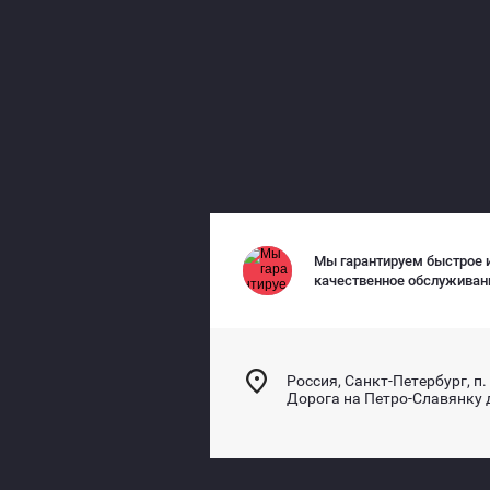
Мы гарантируем быстрое 
качественное обслужива
Россия, Санкт-Петербург, п.
Дорога на Петро-Славянку 