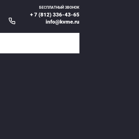
БЕСПЛАТНЫЙ ЗВОНОК
+ 7 (812) 336-43-65
info@kvme.ru